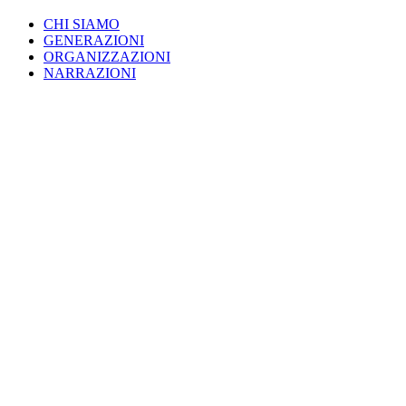
CHI SIAMO
GENERAZIONI
ORGANIZZAZIONI
NARRAZIONI