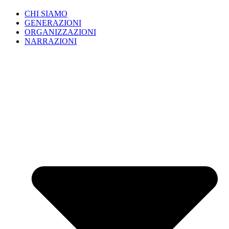
CHI SIAMO
GENERAZIONI
ORGANIZZAZIONI
NARRAZIONI