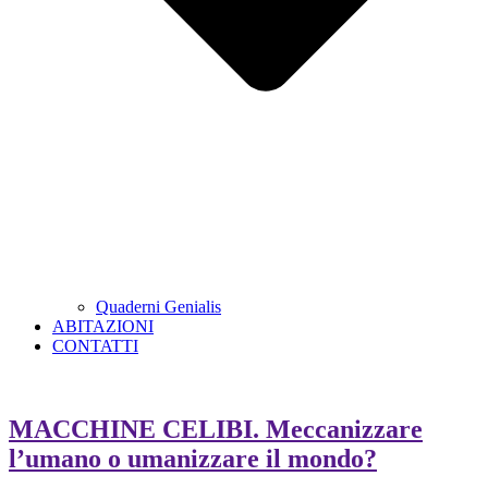
Quaderni Genialis
ABITAZIONI
CONTATTI
MACCHINE CELIBI. Meccanizzare
l’umano o umanizzare il mondo?