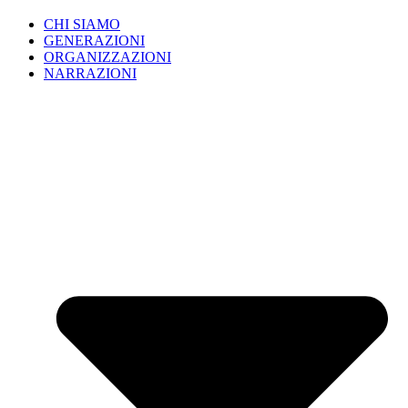
CHI SIAMO
GENERAZIONI
ORGANIZZAZIONI
NARRAZIONI